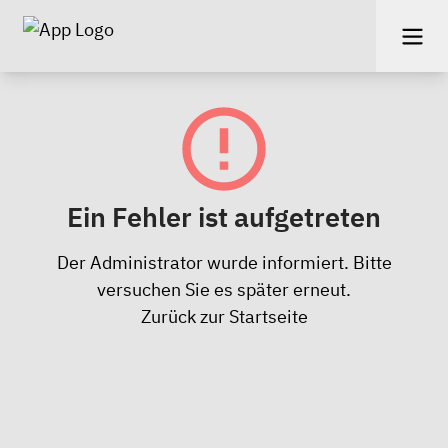
Ein Fehler ist aufgetreten
Der Administrator wurde informiert. Bitte
versuchen Sie es später erneut.
Zurück zur Startseite