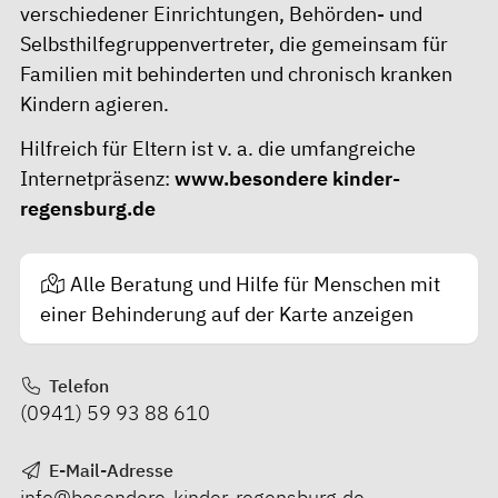
verschiedener Einrichtungen, Behörden- und
Selbsthilfegruppenvertreter, die gemeinsam für
Familien mit behinderten und chronisch kranken
Kindern agieren.
Hilfreich für Eltern ist v. a. die umfangreiche
Internetpräsenz:
www.besondere kinder-
regensburg.de
Alle Beratung und Hilfe für Menschen mit
einer Behinderung auf der Karte anzeigen
Telefon
(0941) 59 93 88 610
E-Mail-Adresse
info@besondere-kinder-regensburg.de