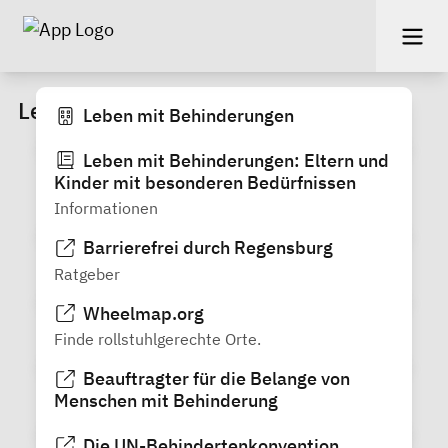
Leben mit Behinderungen
Leben mit Behinderungen
Leben mit Behinderungen: Eltern und
Kinder mit besonderen Bedürfnissen
Informationen
Barrierefrei durch Regensburg
Ratgeber
Wheelmap.org
Finde rollstuhlgerechte Orte.
Beauftragter für die Belange von
Menschen mit Behinderung
Die UN-Behindertenkonvention