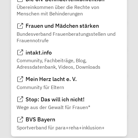
Übereinkommen über die Rechte von
Menschen mit Behinderungen
Frauen und Mädchen stärken
Bundesverband Frauenberatungsstellen und
Frauennotrufe
intakt.info
Community, Fachbeiträge, Blog,
Adressdatenbank, Videos, Downloads
Mein Herz lacht e. V.
Community für Eltern
Stop: Das will ich nicht!
Wege aus der Gewalt für Frauen*
BVS Bayern
Sportverband für para+reha+inklusion+