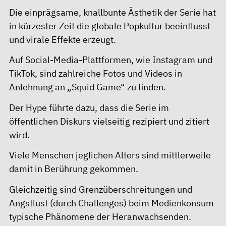
Die einprägsame, knallbunte Ästhetik der Serie hat
in kürzester Zeit die globale Popkultur beeinflusst
und virale Effekte erzeugt.
Auf Social-Media-Plattformen, wie Instagram und
TikTok, sind zahlreiche Fotos und Videos in
Anlehnung an „Squid Game“ zu finden.
Der Hype führte dazu, dass die Serie im
öffentlichen Diskurs vielseitig rezipiert und zitiert
wird.
Viele Menschen jeglichen Alters sind mittlerweile
damit in Berührung gekommen.
Gleichzeitig sind Grenzüberschreitungen und
Angstlust (durch Challenges) beim Medienkonsum
typische Phänomene der Heranwachsenden.