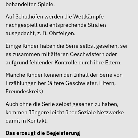
behandelten Spiele.
Auf Schulhöfen werden die Wettkämpfe
nachgespielt und entsprechende Strafen
ausgedacht, z. B. Ohrfeigen.
Einige Kinder haben die Serie selbst gesehen, sei
es zusammen mit älteren Geschwistern oder
aufgrund fehlender Kontrolle durch ihre Eltern.
Manche Kinder kennen den Inhalt der Serie von
Erzählungen her (ältere Geschwister, Eltern,
Freundeskreis).
Auch ohne die Serie selbst gesehen zu haben,
kommen Jüngere leicht über Soziale Netzwerke
damit in Kontakt.
Das erzeugt die Begeisterung