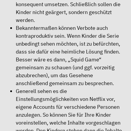
konsequent umsetzen. Schließlich sollen die
Kinder nicht geärgert, sondern geschützt
werden.
Bekanntermaßen können Verbote auch
kontraproduktiv sein. Wenn Kinder die Serie
unbedingt sehen möchten, ist zu befürchten,
dass sie dafür eine heimliche Lösung finden.
Besser wäre es dann, „Squid Game“
gemeinsam zu schauen (und ggf. vorzeitig
abzubrechen), um das Gesehene
anschließend gemeinsam zu besprechen.
Generell sehen es die
Einstellungsmöglichkeiten von Netflix vor,
eigene Accounts für verschiedene Personen
anzulegen. So können Sie für Ihre Kinder
voreinstellen, welche Inhalte vorgeschlagen
werden. Den Kindern stehen dann die Inhalte