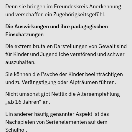
Denn sie bringen im Freundeskreis Anerkennung
und verschaffen ein Zugehörigkeitsgefühl.
Die Auswirkungen und ihre pädagogischen
Einschätzungen
Die extrem brutalen Darstellungen von Gewalt sind
für Kinder und Jugendliche verstörend und schwer
auszuhalten.
Sie können die Psyche der Kinder beeinträchtigen
und zu Verängstigung oder Alpträumen führen.
Nicht umsonst gibt Netflix die Altersempfehlung
„ab 16 Jahren“ an.
Ein anderer häufig genannter Aspekt ist das
Nachspielen von Serienelementen auf dem
Schulhof.