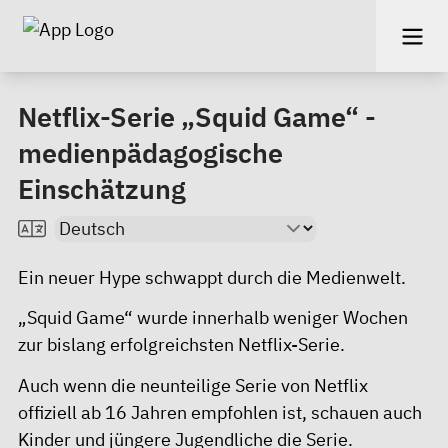
Netflix-Serie „Squid Game“ -
medienpädagogische
Einschätzung
Ein neuer Hype schwappt durch die Medienwelt.
„Squid Game“ wurde innerhalb weniger Wochen
zur bislang erfolgreichsten Netflix-Serie.
Auch wenn die neunteilige Serie von Netflix
offiziell ab 16 Jahren empfohlen ist, schauen auch
Kinder und jüngere Jugendliche die Serie.