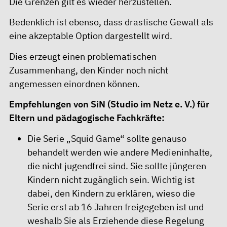
Die Grenzen gilt es wieder herzustellen.
Bedenklich ist ebenso, dass drastische Gewalt als
eine akzeptable Option dargestellt wird.
Dies erzeugt einen problematischen
Zusammenhang, den Kinder noch nicht
angemessen einordnen können.
Empfehlungen von SiN (Studio im Netz e. V.) für
Eltern und pädagogische Fachkräfte:
Die Serie „Squid Game“ sollte genauso
behandelt werden wie andere Medieninhalte,
die nicht jugendfrei sind. Sie sollte jüngeren
Kindern nicht zugänglich sein. Wichtig ist
dabei, den Kindern zu erklären, wieso die
Serie erst ab 16 Jahren freigegeben ist und
weshalb Sie als Erziehende diese Regelung