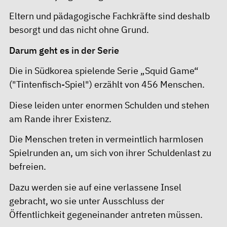
Eltern und pädagogische Fachkräfte sind deshalb
besorgt und das nicht ohne Grund.
Darum geht es in der Serie
Die in Südkorea spielende Serie „Squid Game“
("Tintenfisch-Spiel") erzählt von 456 Menschen.
Diese leiden unter enormen Schulden und stehen
am Rande ihrer Existenz.
Die Menschen treten in vermeintlich harmlosen
Spielrunden an, um sich von ihrer Schuldenlast zu
befreien.
Dazu werden sie auf eine verlassene Insel
gebracht, wo sie unter Ausschluss der
Öffentlichkeit gegeneinander antreten müssen.