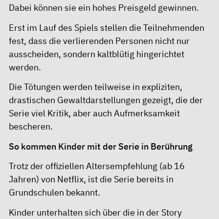
Dabei können sie ein hohes Preisgeld gewinnen.
Erst im Lauf des Spiels stellen die Teilnehmenden
fest, dass die verlierenden Personen nicht nur
ausscheiden, sondern kaltblütig hingerichtet
werden.
Die Tötungen werden teilweise in expliziten,
drastischen Gewaltdarstellungen gezeigt, die der
Serie viel Kritik, aber auch Aufmerksamkeit
bescheren.
So kommen Kinder mit der Serie in Berührung
Trotz der offiziellen Altersempfehlung (ab 16
Jahren) von Netflix, ist die Serie bereits in
Grundschulen bekannt.
Kinder unterhalten sich über die in der Story