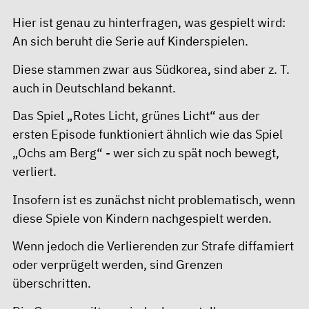
Hier ist genau zu hinterfragen, was gespielt wird:
An sich beruht die Serie auf Kinderspielen.
Diese stammen zwar aus Südkorea, sind aber z. T.
auch in Deutschland bekannt.
Das Spiel „Rotes Licht, grünes Licht“ aus der
ersten Episode funktioniert ähnlich wie das Spiel
„Ochs am Berg“ - wer sich zu spät noch bewegt,
verliert.
Insofern ist es zunächst nicht problematisch, wenn
diese Spiele von Kindern nachgespielt werden.
Wenn jedoch die Verlierenden zur Strafe diffamiert
oder verprügelt werden, sind Grenzen
überschritten.