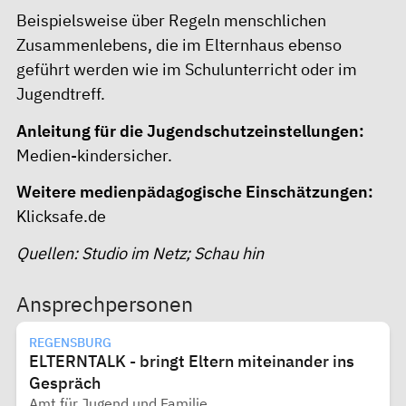
Beispielsweise über Regeln menschlichen
Zusammenlebens, die im Elternhaus ebenso
geführt werden wie im Schulunterricht oder im
Jugendtreff.
Anleitung für die Jugendschutzeinstellungen:
Medien-kindersicher
.
Weitere medienpädagogische Einschätzungen:
Klicksafe.de
Quellen:
Studio im Netz
;
Schau hin
Ansprechpersonen
REGENSBURG
ELTERNTALK - bringt Eltern miteinander ins
Gespräch
Amt für Jugend und Familie