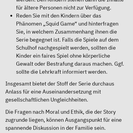
für ältere Personen nicht zur Verfügung.
Reden Sie mit den Kindern über das
Phänomen „Squid Game“ und hinterfragen
Sie, in welchem Zusammenhang ihnen die
Serie begegnet ist. Falls die Spiele auf dem
Schulhof nachgespielt werden, sollten die
Kinder ein faires Spiel ohne körperliche
Gewalt oder Bestrafung daraus machen. Ggf.
sollte die Lehrkraft informiert werden.
Insgesamt bietet der Stoff der Serie durchaus
Anlass für eine Auseinandersetzung mit
gesellschaftlichen Ungleichheiten.
Die Fragen nach Moral und Ethik, die der Story
zugrunde liegen, können Ausgangspunkt für eine
spannende Diskussion in der Familie sein.