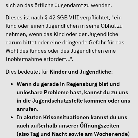
sich an das örtliche Jugendamt zu wenden.
Dieses ist nach § 42 SGB VIII verpflichtet, "ein
Kind oder einen Jugendlichen in seine Obhut zu
nehmen, wenn das Kind oder der Jugendliche
darum bittet oder eine dringende Gefahr für das
Wohl des Kindes oder des Jugendlichen eine
Inobhutnahme erfordert...".
Dies bedeutet für
Kinder und Jugendliche
:
Wenn du gerade in Regensburg bist und
unlösbare Probleme hast, kannst du zu uns
in die Jugendschutzstelle kommen oder uns
anrufen.
In akuten Krisensituationen kannst du uns
auch außerhalb unserer Öffnungszeiten
(also Tag und Nacht sowie am Wochenende)