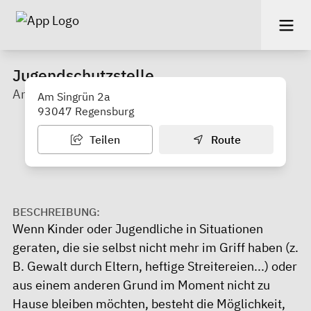
Jugendschutzstelle
Amt für Jugend und Familie
Am Singrün 2a
93047 Regensburg
Teilen
Route
BESCHREIBUNG:
Wenn Kinder oder Jugendliche in Situationen
geraten, die sie selbst nicht mehr im Griff haben (z.
B. Gewalt durch Eltern, heftige Streitereien...) oder
aus einem anderen Grund im Moment nicht zu
Hause bleiben möchten, besteht die Möglichkeit,