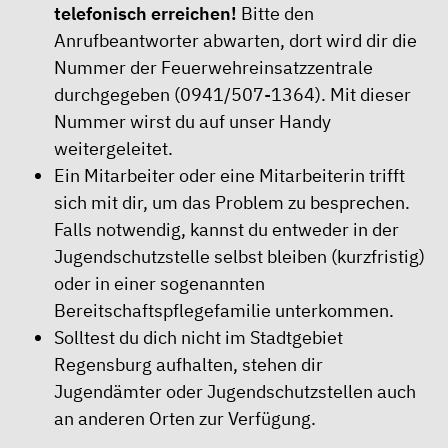
telefonisch erreichen!
Bitte den
Anrufbeantworter abwarten, dort wird dir die
Nummer der Feuerwehreinsatzzentrale
durchgegeben (0941/507-1364). Mit dieser
Nummer wirst du auf unser Handy
weitergeleitet.
Ein Mitarbeiter oder eine Mitarbeiterin trifft
sich mit dir, um das Problem zu besprechen.
Falls notwendig, kannst du entweder in der
Jugendschutzstelle selbst bleiben (kurzfristig)
oder in einer sogenannten
Bereitschaftspflegefamilie unterkommen.
Solltest du dich nicht im Stadtgebiet
Regensburg aufhalten, stehen dir
Jugendämter oder Jugendschutzstellen auch
an anderen Orten zur Verfügung.