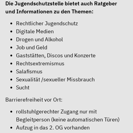
Die Jugendschutzstelle bietet auch Ratgeber
und Informationen zu den Themen:
Rechtlicher Jugendschutz
Digitale Medien
Drogen und Alkohol
Job und Geld
Gaststätten, Discos und Konzerte
Rechtsextremismus
Salafismus
Sexualität /sexueller Missbrauch
Sucht
Barrierefreiheit vor Ort:
rollstuhlgerechter Zugang nur mit
Begleitperson (keine automatischen Türen)
Aufzug in das 2. OG vorhanden