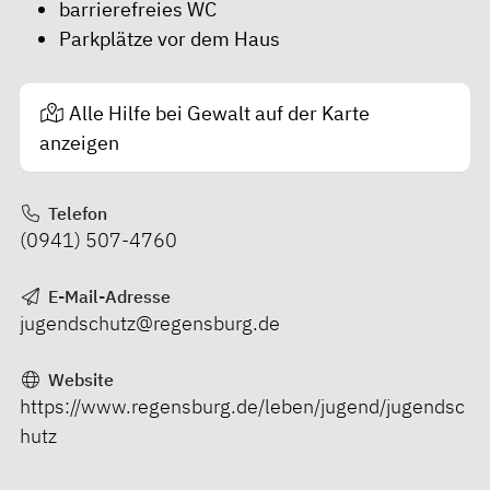
barrierefreies WC
Parkplätze vor dem Haus
Alle Hilfe bei Gewalt auf der Karte
anzeigen
Telefon
(0941) 507-4760
E-Mail-Adresse
jugendschutz@regensburg.de
Website
https://www.regensburg.de/leben/jugend/jugendsc
hutz