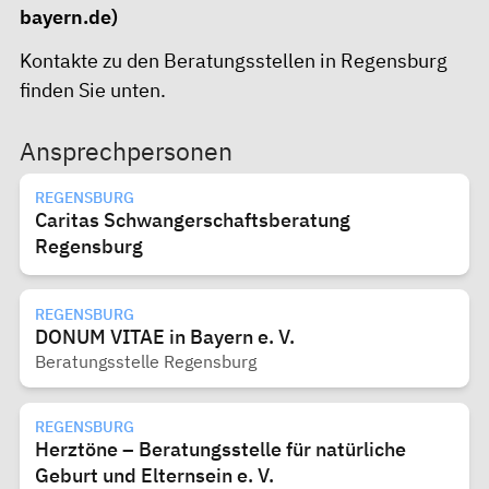
bayern.de)
Kontakte zu den Beratungsstellen in Regensburg
finden Sie unten.
Ansprechpersonen
REGENSBURG
Caritas Schwangerschaftsberatung
Regensburg
REGENSBURG
DONUM VITAE in Bayern e. V.
Beratungsstelle Regensburg
REGENSBURG
Herztöne – Beratungsstelle für natürliche
Geburt und Elternsein e. V.