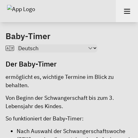
Baby-Timer
Der
Baby-Timer
ermöglicht es, wichtige Termine im Blick zu
behalten.
Von Beginn der Schwangerschaft bis zum 3.
Lebensjahr des Kindes.
So funktioniert der Baby-Timer:
Nach Auswahl der Schwangerschaftswoche