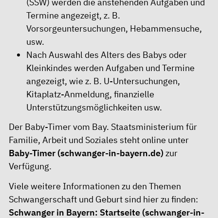
(SSW) werden die anstehenden Aufgaben und
Termine angezeigt, z. B.
Vorsorgeuntersuchungen, Hebammensuche,
usw.
Nach Auswahl des Alters des Babys oder
Kleinkindes werden Aufgaben und Termine
angezeigt, wie z. B. U-Untersuchungen,
Kitaplatz-Anmeldung, finanzielle
Unterstützungsmöglichkeiten usw.
Der Baby-Timer vom Bay. Staatsministerium für
Familie, Arbeit und Soziales steht online unter
Baby-Timer (schwanger-in-bayern.de)
zur
Verfügung.
Viele weitere Informationen zu den Themen
Schwangerschaft und Geburt sind hier zu finden:
Schwanger in Bayern: Startseite (schwanger-in-