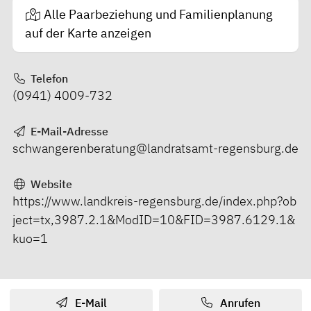
Alle Paarbeziehung und Familienplanung
auf der Karte anzeigen
Telefon
(0941) 4009-732
E-Mail-Adresse
schwangerenberatung@landratsamt-regensburg.de
Website
https://www.landkreis-regensburg.de/index.php?ob
ject=tx,3987.2.1&ModID=10&FID=3987.6129.1&
kuo=1
E-Mail
Anrufen