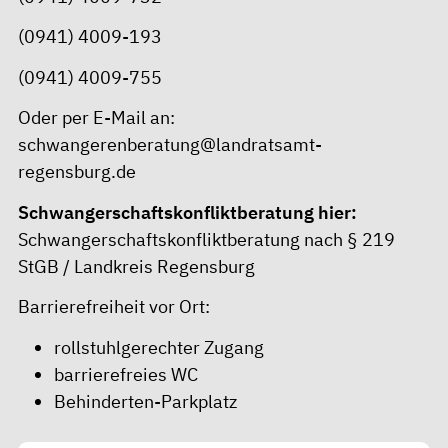
(0941) 4009-193
(0941) 4009-755
Oder per E-Mail an:
schwangerenberatung@landratsamt-
regensburg.de
Schwangerschaftskonfliktberatung hier:
Schwangerschaftskonfliktberatung nach § 219
StGB / Landkreis Regensburg
Barrierefreiheit vor Ort:
rollstuhlgerechter Zugang
barrierefreies WC
Behinderten-Parkplatz