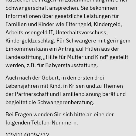
Schwangerschaft ansprechen. Sie bekommen
Informationen über gesetzliche Leistungen für
Familien und Kinder wie Elterngeld, Kindergeld,
Arbeitslosengeld II, Unterhaltsvorschuss,
Kindergeldzuschlag. Für Schwangere mit geringem
Einkommen kann ein Antrag auf Hilfen aus der
Landesstiftung „Hilfe für Mutter und Kind" gestellt
werden, z.B. für Babyerstausstattung.
Auch nach der Geburt, in den ersten drei
Lebensjahren mit Kind, in Krisen und zu Themen
der Partnerschaft und Familienplanung berät und
begleitet die Schwangerenberatung.
Bei Fragen wenden Sie sich bitte an eine der
folgenden Telefon-Nummern:
(0941) 4009-732