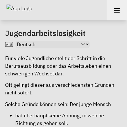
Jugendarbeitslosigkeit
Für viele Jugendliche stellt der Schritt in die
Berufsausbildung oder das Arbeitsleben einen
schwierigen Wechsel dar.
Oft gelingt dieser aus verschiedensten Gründen
nicht sofort.
Solche Gründe können sein: Der junge Mensch
hat überhaupt keine Ahnung, in welche
Richtung es gehen soll.