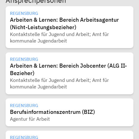
Ansprechpersonen
REGENSBURG
Arbeiten & Lernen: Bereich Arbeitsagentur
(Nicht-Leistungsbezieher)
Kontaktstelle für Jugend und Arbeit; Amt für
kommunale Jugendarbeit
REGENSBURG
Arbeiten & Lernen: Bereich Jobcenter (ALG II-
Bezieher)
Kontaktstelle für Jugend und Arbeit; Amt für
kommunale Jugendarbeit
REGENSBURG
Berufsinformationszentrum (BIZ)
Agentur für Arbeit
REGENSBURG