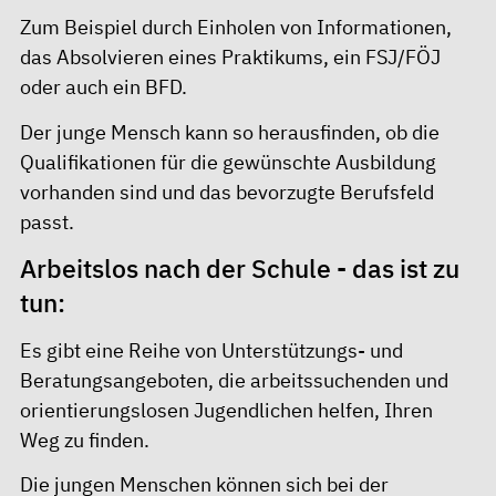
Zum Beispiel durch Einholen von Informationen,
das Absolvieren eines Praktikums, ein FSJ/FÖJ
oder auch ein BFD.
Der junge Mensch kann so herausfinden, ob die
Qualifikationen für die gewünschte Ausbildung
vorhanden sind und das bevorzugte Berufsfeld
passt.
Arbeitslos nach der Schule - das ist zu
tun:
Es gibt eine Reihe von Unterstützungs- und
Beratungsangeboten, die arbeitssuchenden und
orientierungslosen Jugendlichen helfen, Ihren
Weg zu finden.
Die jungen Menschen können sich bei der