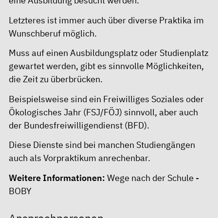
eine Ausbildung besucht werden.
Letzteres ist immer auch über diverse Praktika im
Wunschberuf möglich.
Muss auf einen Ausbildungsplatz oder Studienplatz
gewartet werden, gibt es sinnvolle Möglichkeiten,
die Zeit zu überbrücken.
Beispielsweise sind ein Freiwilliges Soziales oder
Ökologisches Jahr (FSJ/FÖJ) sinnvoll, aber auch
der Bundesfreiwilligendienst (BFD).
Diese Dienste sind bei manchen Studiengängen
auch als Vorpraktikum anrechenbar.
Weitere Informationen:
Wege nach der Schule -
BOBY