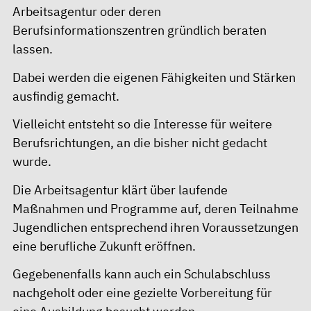
Arbeitsagentur oder deren
Berufsinformationszentren gründlich beraten
lassen.
Dabei werden die eigenen Fähigkeiten und Stärken
ausfindig gemacht.
Vielleicht entsteht so die Interesse für weitere
Berufsrichtungen, an die bisher nicht gedacht
wurde.
Die Arbeitsagentur klärt über laufende
Maßnahmen und Programme auf, deren Teilnahme
Jugendlichen entsprechend ihren Voraussetzungen
eine berufliche Zukunft eröffnen.
Gegebenenfalls kann auch ein Schulabschluss
nachgeholt oder eine gezielte Vorbereitung für