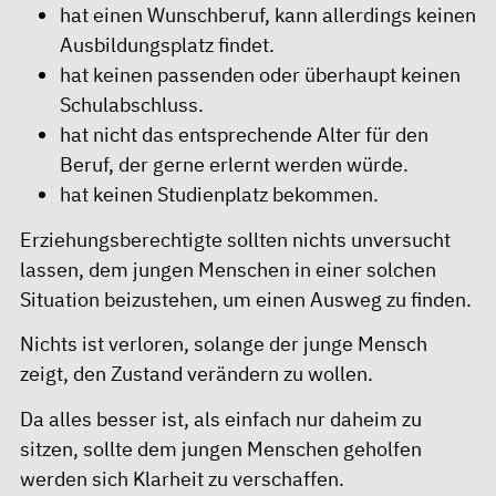
hat einen Wunschberuf, kann allerdings keinen
Ausbildungsplatz findet.
hat keinen passenden oder überhaupt keinen
Schulabschluss.
hat nicht das entsprechende Alter für den
Beruf, der gerne erlernt werden würde.
hat keinen Studienplatz bekommen.
Erziehungsberechtigte sollten nichts unversucht
lassen, dem jungen Menschen in einer solchen
Situation beizustehen, um einen Ausweg zu finden.
Nichts ist verloren, solange der junge Mensch
zeigt, den Zustand verändern zu wollen.
Da alles besser ist, als einfach nur daheim zu
sitzen, sollte dem jungen Menschen geholfen
werden sich Klarheit zu verschaffen.