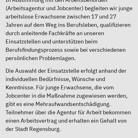
(Arbeitsagentur und Jobcenter) begleiten wir junge
arbeitslose Erwachsene zwischen 17 und 27
Jahren auf dem Weg ins Berufsleben, qualifizieren
durch anleitende Fachkräfte an unseren
Einsatzstellen und unterstützen beim
Berufsfindungsprozess sowie bei verschiedenen
persönlichen Problemlagen.
Die Auswahl der Einsatzstelle erfolgt anhand der
individuellen Bedürfnisse, Wünsche und
Kenntnisse. Für junge Erwachsene, die vom
Jobcenter in die Maßnahme zugewiesen werden,
gibt es eine Mehraufwandsentschädigung.
Teilnehmer über die Agentur für Arbeit bekommen
einen Arbeitsvertrag und erhalten ein Gehalt von
der Stadt Regensburg.