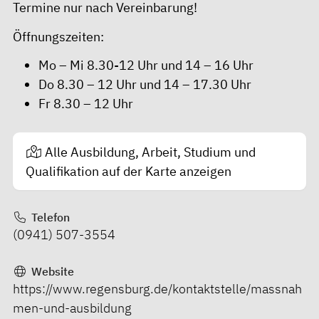
Termine nur nach Vereinbarung!
Öffnungszeiten:
Mo – Mi 8.30-12 Uhr und 14 – 16 Uhr
Do 8.30 – 12 Uhr und 14 – 17.30 Uhr
Fr 8.30 – 12 Uhr
Alle Ausbildung, Arbeit, Studium und
Qualifikation auf der Karte anzeigen
Telefon
(0941) 507-3554
Website
https://www.regensburg.de/kontaktstelle/massnah
men-und-ausbildung