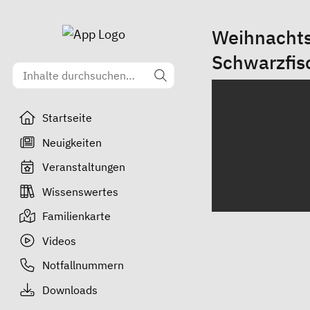
Weihnachts
Schwarzfis
Startseite
Neuigkeiten
Veranstaltungen
Wissenswertes
Familienkarte
Videos
Notfallnummern
Downloads