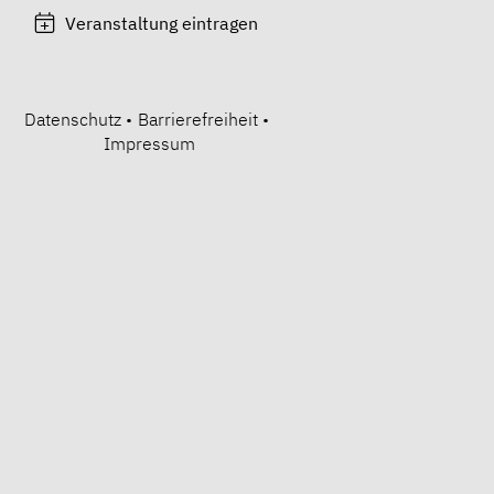
Veranstaltung eintragen
Datenschutz
•
Barrierefreiheit
•
Impressum