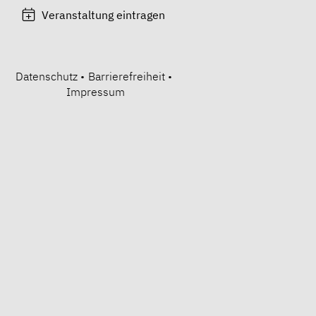
Veranstaltung eintragen
Datenschutz
•
Barrierefreiheit
•
Impressum