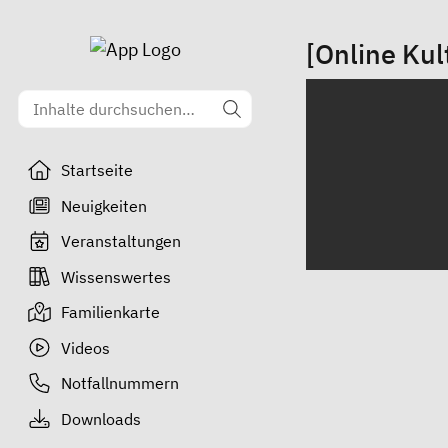
[Online Ku
Startseite
Neuigkeiten
Veranstaltungen
Wissenswertes
Familienkarte
Videos
Notfallnummern
Downloads