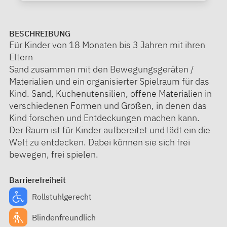
BESCHREIBUNG
Für Kinder von 18 Monaten bis 3 Jahren mit ihren
Eltern
Sand zusammen mit den Bewegungsgeräten /
Materialien und ein organisierter Spielraum für das
Kind. Sand, Küchenutensilien, offene Materialien in
verschiedenen Formen und Größen, in denen das
Kind forschen und Entdeckungen machen kann.
Der Raum ist für Kinder aufbereitet und lädt ein die
Welt zu entdecken. Dabei können sie sich frei
bewegen, frei spielen.
Barrierefreiheit
Rollstuhlgerecht
Blindenfreundlich