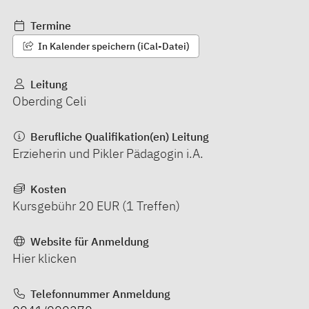
Termine
In Kalender speichern (iCal-Datei)
Leitung
Oberding Celi
Berufliche Qualifikation(en) Leitung
Erzieherin und Pikler Pädagogin i.A.
Kosten
Kursgebühr 20 EUR (1 Treffen)
Website für Anmeldung
Hier klicken
Telefonnummer Anmeldung