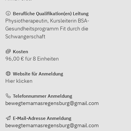
Berufliche Qualifikation(en) Leitung
Physiotherapeutin, Kursleiterin BSA-
Gesundheitsprogramm Fit durch die
Schwangerschaft
Kosten
96,00 € für 8 Einheiten
Website für Anmeldung
Hier klicken
Telefonnummer Anmeldung
bewegtemamasregensburg@gmail.com
E-Mail-Adresse Anmeldung
bewegtemamasregensburg@gmail.com