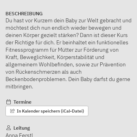
BESCHREIBUNG
Du hast vor Kurzem dein Baby zur Welt gebracht und
möchtest dich nun endlich wieder bewegen und
deinen Körper gezielt stärken? Dann ist dieser Kurs
der Richtige für dich. Er beinhaltet ein funktionelles
Fitnessprogramm für Mütter zur Förderung von
Kraft, Beweglichkeit, Körperstabilität und
allgemeinem Wohlbefinden, sowie zur Prävention
von Rückenschmerzen als auch
Beckenbodenproblemen. Dein Baby darfst du gerne
mitbringen.
Termine
In Kalender speichern (iCal-Datei)
Leitung
Anna Ferstl