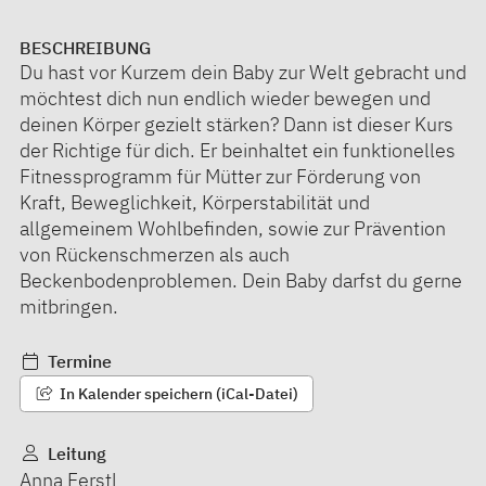
BESCHREIBUNG
Du hast vor Kurzem dein Baby zur Welt gebracht und
möchtest dich nun endlich wieder bewegen und
deinen Körper gezielt stärken? Dann ist dieser Kurs
der Richtige für dich. Er beinhaltet ein funktionelles
Fitnessprogramm für Mütter zur Förderung von
Kraft, Beweglichkeit, Körperstabilität und
allgemeinem Wohlbefinden, sowie zur Prävention
von Rückenschmerzen als auch
Beckenbodenproblemen. Dein Baby darfst du gerne
mitbringen.
Termine
In Kalender speichern (iCal-Datei)
Leitung
Anna Ferstl