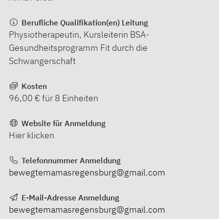
Berufliche Qualifikation(en) Leitung
Physiotherapeutin, Kursleiterin BSA-
Gesundheitsprogramm Fit durch die
Schwangerschaft
Kosten
96,00 € für 8 Einheiten
Website für Anmeldung
Hier klicken
Telefonnummer Anmeldung
bewegtemamasregensburg@gmail.com
E-Mail-Adresse Anmeldung
bewegtemamasregensburg@gmail.com