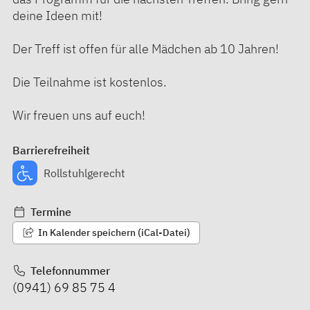
deine Ideen mit!
Der Treff ist offen für alle Mädchen ab 10 Jahren!
Die Teilnahme ist kostenlos.
Wir freuen uns auf euch!
Barrierefreiheit
Rollstuhlgerecht
Termine
In Kalender speichern (iCal-Datei)
Telefonnummer
(0941) 69 85 75 4