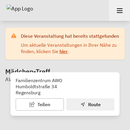
Diese Veranstaltung hat bereits stattgefunden
Um aktuelle Veranstaltungen in Ihrer Nähe zu
finden, klicken Sie
hier
.
Mädchen-Treff
AWO Familienzentrum
Familienzentrum AWO
Humboldtstraße 34
Regensburg
Teilen
Route