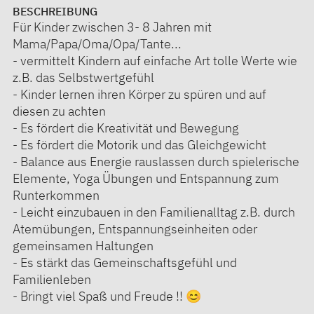
BESCHREIBUNG
Für Kinder zwischen 3- 8 Jahren mit
Mama/Papa/Oma/Opa/Tante...
- vermittelt Kindern auf einfache Art tolle Werte wie
z.B. das Selbstwertgefühl
- Kinder lernen ihren Körper zu spüren und auf
diesen zu achten
- Es fördert die Kreativität und Bewegung
- Es fördert die Motorik und das Gleichgewicht
- Balance aus Energie rauslassen durch spielerische
Elemente, Yoga Übungen und Entspannung zum
Runterkommen
- Leicht einzubauen in den Familienalltag z.B. durch
Atemübungen, Entspannungseinheiten oder
gemeinsamen Haltungen
- Es stärkt das Gemeinschaftsgefühl und
Familienleben
- Bringt viel Spaß und Freude !! 😊