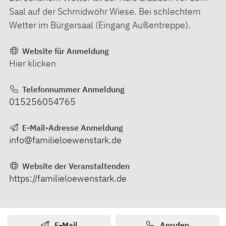
Saal auf der Schmidwöhr Wiese. Bei schlechtem
Wetter im Bürgersaal (Eingang Außentreppe).
Website für Anmeldung
Hier klicken
Telefonnummer Anmeldung
015256054765
E-Mail-Adresse Anmeldung
info@familieloewenstark.de
Website der Veranstaltenden
https://familieloewenstark.de
E-Mail
Anrufen