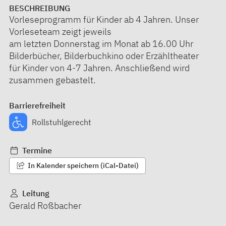
BESCHREIBUNG
Vorleseprogramm für Kinder ab 4 Jahren. Unser
Vorleseteam zeigt jeweils
am letzten Donnerstag im Monat ab 16.00 Uhr
Bilderbücher, Bilderbuchkino oder Erzähltheater
für Kinder von 4-7 Jahren. Anschließend wird
zusammen gebastelt.
Barrierefreiheit
Rollstuhlgerecht
Termine
In Kalender speichern (iCal-Datei)
Leitung
Gerald Roßbacher