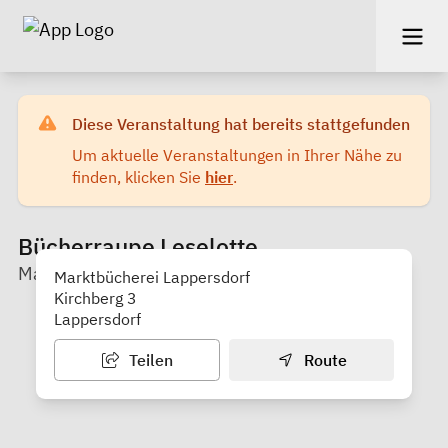
Diese Veranstaltung hat bereits stattgefunden
Um aktuelle Veranstaltungen in Ihrer Nähe zu
finden, klicken Sie
hier
.
Bücherraupe Leselotte
Marktbücherei
Marktbücherei Lappersdorf
Kirchberg 3
Lappersdorf
Teilen
Route