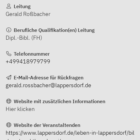
Leitung
Gerald Roßbacher
Berufliche Qualifikation(en) Leitung
Dipl.-Bibl. (FH)
Telefonnummer
+499418979799
E-Mail-Adresse für Rückfragen
gerald.rossbacher@lappersdorf.de
Website mit zusätzlichen Informationen
Hier klicken
Website der Veranstaltenden
https://www.lappersdorf.de/leben-in-lappersdorf/bil