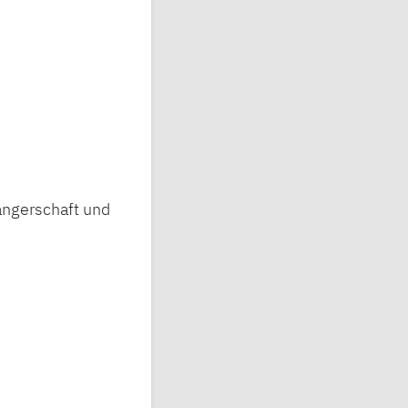
ngerschaft und