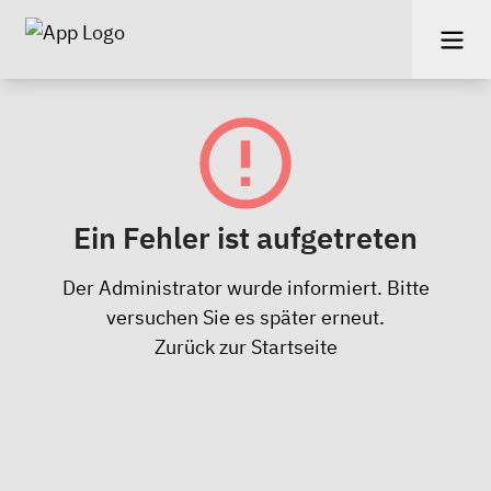
Ein Fehler ist aufgetreten
Der Administrator wurde informiert. Bitte
versuchen Sie es später erneut.
Zurück zur Startseite