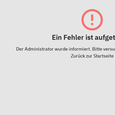
Ein Fehler ist aufge
Der Administrator wurde informiert. Bitte versu
Zurück zur Startseite