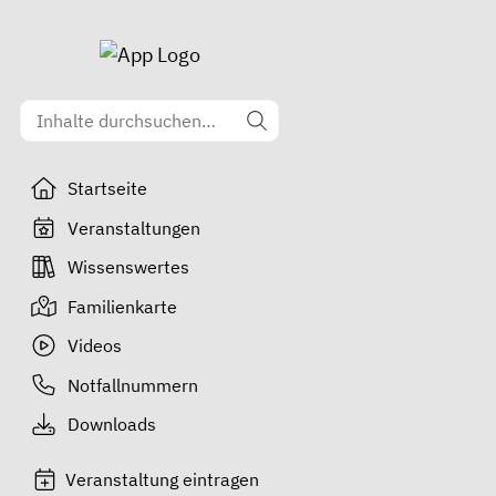
Startseite
Veranstaltungen
Wissenswertes
Familienkarte
Videos
Notfallnummern
Downloads
Veranstaltung eintragen