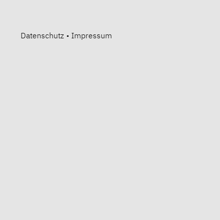
Datenschutz
•
Impressum