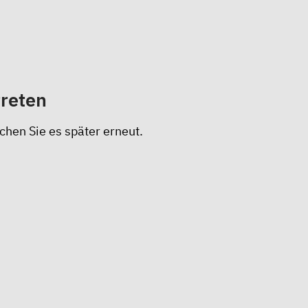
treten
chen Sie es später erneut.