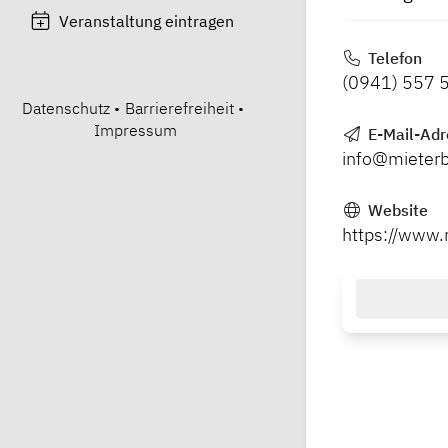
Veranstaltung eintragen
Telefon
(0941) 557 
Datenschutz
•
Barrierefreiheit
•
Impressum
E-Mail-Adr
info@mieter
Website
https://www.