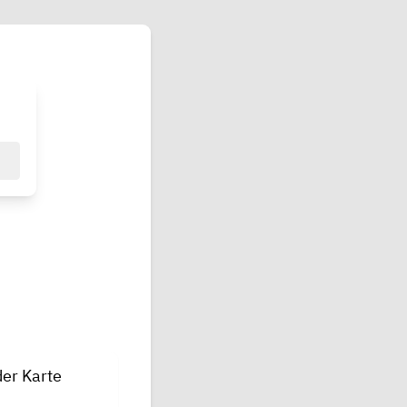
der Karte