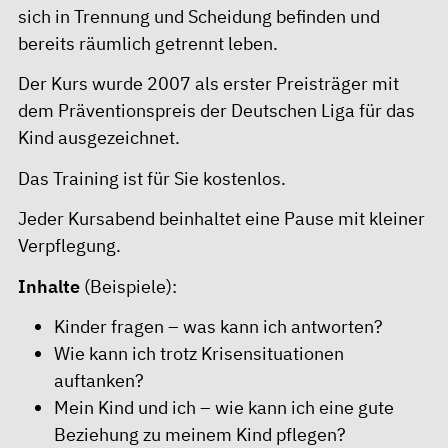
sich in Trennung und Scheidung befinden und
bereits räumlich getrennt leben.
Der Kurs wurde 2007 als erster Preisträger mit
dem Präventionspreis der Deutschen Liga für das
Kind ausgezeichnet.
Das Training ist für Sie kostenlos.
Jeder Kursabend beinhaltet eine Pause mit kleiner
Verpflegung.
Inhalte
(Beispiele):
Kinder fragen – was kann ich antworten?
Wie kann ich trotz Krisensituationen
auftanken?
Mein Kind und ich – wie kann ich eine gute
Beziehung zu meinem Kind pflegen?