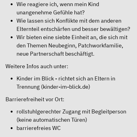
Wie reagiere ich, wenn mein Kind
unangenehme Gefühle hat?
Wie lassen sich Konflikte mit dem anderen
Elternteil entschärfen und besser bewältigen?
Wir bieten eine siebte Einheit an, die sich mit
den Themen Neubeginn, Patchworkfamilie,
neue Partnerschaft beschäftigt.
Weitere Infos auch unter:
Kinder im Blick - richtet sich an Eltern in
Trennung (kinder-im-blick.de)
Barrierefreiheit vor Ort:
rollstuhlgerechter Zugang mit Begleitperson
(keine automatischen Türen)
barrierefreies WC