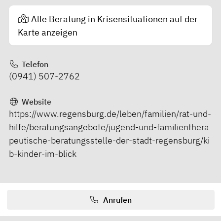
Alle Beratung in Krisensituationen auf der
Karte anzeigen
Telefon
(0941) 507-2762
Website
https://www.regensburg.de/leben/familien/rat-und-
hilfe/beratungsangebote/jugend-und-familienthera
peutische-beratungsstelle-der-stadt-regensburg/ki
b-kinder-im-blick
Anrufen