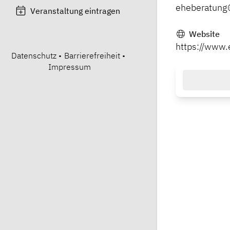
eheberatung
Veranstaltung eintragen
Website
https://www.
Datenschutz
•
Barrierefreiheit
•
Impressum