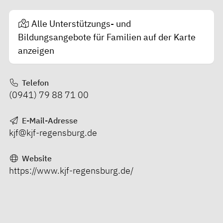
Alle Unterstützungs- und
Bildungsangebote für Familien auf der Karte
anzeigen
Telefon
(0941) 79 88 71 00
E-Mail-Adresse
kjf@kjf-regensburg.de
Website
https://www.kjf-regensburg.de/