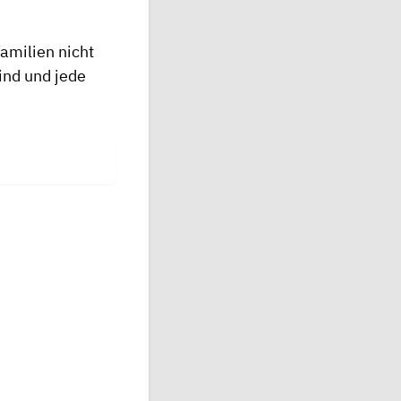
Familien nicht
Kind und jede