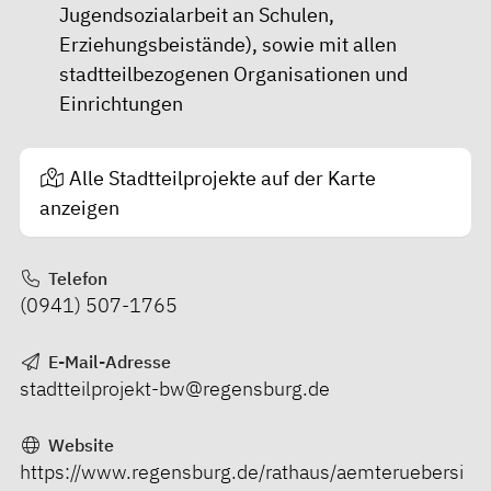
Jugendsozialarbeit an Schulen,
Erziehungsbeistände), sowie mit allen
stadtteilbezogenen Organisationen und
Einrichtungen
Alle Stadtteilprojekte auf der Karte
anzeigen
Telefon
(0941) 507-1765
E-Mail-Adresse
stadtteilprojekt-bw@regensburg.de
Website
https://www.regensburg.de/rathaus/aemteruebersi