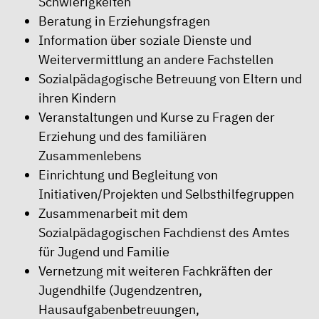
Schwierigkeiten
Beratung in Erziehungsfragen
Information über soziale Dienste und
Weitervermittlung an andere Fachstellen
Sozialpädagogische Betreuung von Eltern und
ihren Kindern
Veranstaltungen und Kurse zu Fragen der
Erziehung und des familiären
Zusammenlebens
Einrichtung und Begleitung von
Initiativen/Projekten und Selbsthilfegruppen
Zusammenarbeit mit dem
Sozialpädagogischen Fachdienst des Amtes
für Jugend und Familie
Vernetzung mit weiteren Fachkräften der
Jugendhilfe (Jugendzentren,
Hausaufgabenbetreuungen,