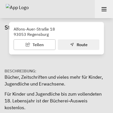
Stadtteilbücherei Ost
Alfons-Auer-Straße 18
93053 Regensburg
Teilen
Route
BESCHREIBUNG:
Bücher, Zeitschriften und vieles mehr für Kinder,
Jugendliche und Erwachsene.
Für Kinder und Jugendliche bis zum vollendeten
18. Lebensjahr ist der Bücherei-Ausweis
kostenlos.