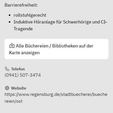
Barrierefreiheit:
rollstuhlgerecht
Induktive Höranlage für Schwerhörige und CI-
Tragende
Alle Büchereien / Bibliotheken auf der
Karte anzeigen
Telefon
(0941) 507-3474
Website
https://www.regensburg.de/stadtbuecherei/bueche
reien/ost