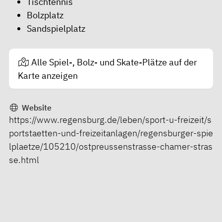
Tischtennis
Bolzplatz
Sandspielplatz
Alle Spiel-, Bolz- und Skate-Plätze auf der
Karte anzeigen
Website
https://www.regensburg.de/leben/sport-u-freizeit/s
portstaetten-und-freizeitanlagen/regensburger-spie
lplaetze/105210/ostpreussenstrasse-chamer-stras
se.html