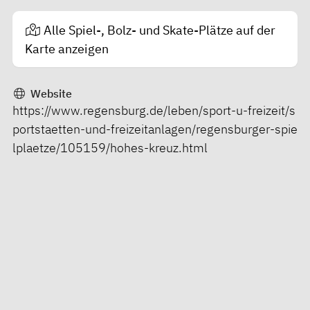
Alle Spiel-, Bolz- und Skate-Plätze auf der
Karte anzeigen
Website
https://www.regensburg.de/leben/sport-u-freizeit/s
portstaetten-und-freizeitanlagen/regensburger-spie
lplaetze/105159/hohes-kreuz.html