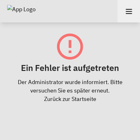
Ein Fehler ist aufgetreten
Der Administrator wurde informiert. Bitte
versuchen Sie es später erneut.
Zurück zur Startseite