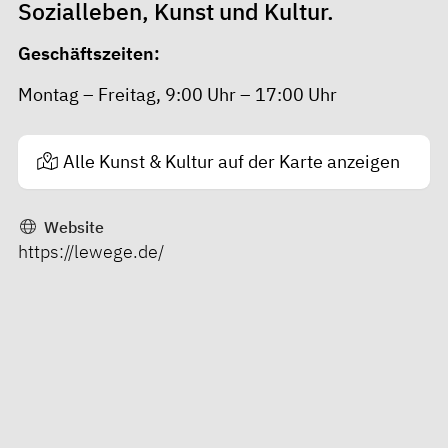
Sozialleben, Kunst und Kultur.
Geschäftszeiten:
Montag – Freitag, 9:00 Uhr – 17:00 Uhr
Alle Kunst & Kultur auf der Karte anzeigen
Website
https://lewege.de/