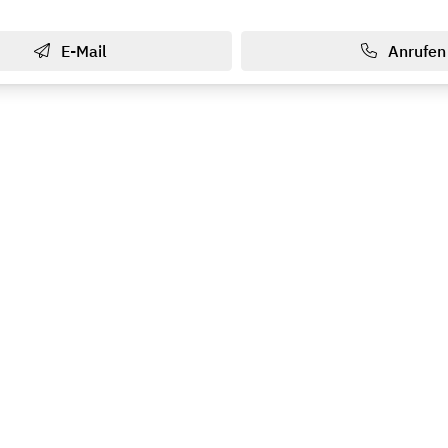
E-Mail
Anrufen