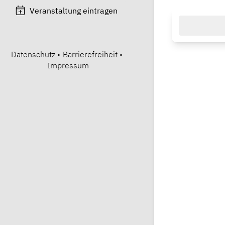
Veranstaltung eintragen
Datenschutz
•
Barrierefreiheit
•
Impressum