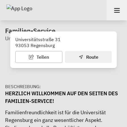
Familien-Service
Universität Regensburg
Universitätsstraße 31
93053 Regensburg
Teilen
Route
BESCHREIBUNG:
HERZLICH WILLKOMMEN AUF DEN SEITEN DES
FAMILIEN-SERVICE!
Familienfreundlichkeit ist für die Universität
Regensburg ein ganz wesentlicher Aspekt.