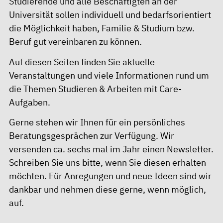
Studierende und alle Beschäftigten an der
Universität sollen individuell und bedarfsorientiert
die Möglichkeit haben, Familie & Studium bzw.
Beruf gut vereinbaren zu können.
Auf diesen Seiten finden Sie aktuelle
Veranstaltungen und viele Informationen rund um
die Themen Studieren & Arbeiten mit Care-
Aufgaben.
Gerne stehen wir Ihnen für ein persönliches
Beratungsgesprächen zur Verfügung. Wir
versenden ca. sechs mal im Jahr einen Newsletter.
Schreiben Sie uns bitte, wenn Sie diesen erhalten
möchten. Für Anregungen und neue Ideen sind wir
dankbar und nehmen diese gerne, wenn möglich,
auf.