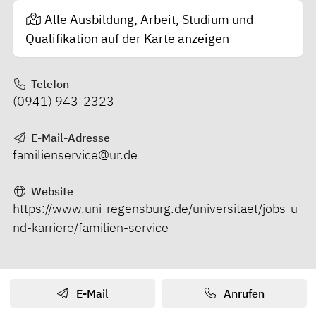
Alle Ausbildung, Arbeit, Studium und
Qualifikation auf der Karte anzeigen
Telefon
(0941) 943-2323
E-Mail-Adresse
familienservice@ur.de
Website
https://www.uni-regensburg.de/universitaet/jobs-u
nd-karriere/familien-service
E-Mail
Anrufen