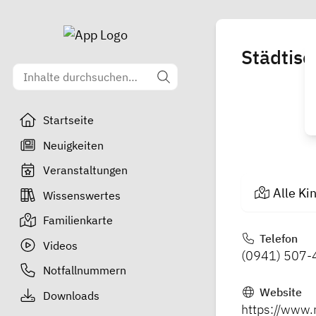
Städtisc
Startseite
Neuigkeiten
Veranstaltungen
Alle Ki
Wissenswertes
Familienkarte
Telefon
Videos
(0941) 507-
Notfallnummern
Website
Downloads
https://www.