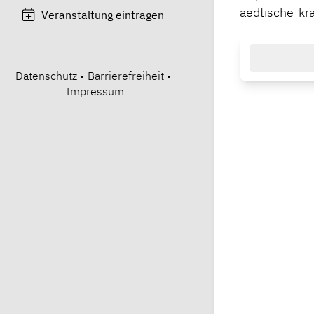
aedtische-kr
Veranstaltung eintragen
Datenschutz
•
Barrierefreiheit
•
Impressum