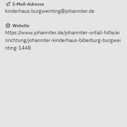
E-Mail-Adresse
kinderhaus.burgweinting@johanniter.de
Website
https://www.johanniter.de/johanniter-unfall-hilfe/ei
nrichtung/johanniter-kinderhaus-biberburg-burgwei
nting-1448