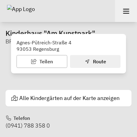
Kinderhaus "Am Kunstpark"
BRK-Kreisverband Regensburg
Agnes-Pütreich-Straße 4
93053 Regensburg
Teilen
Route
Alle Kindergärten auf der Karte anzeigen
Telefon
(0941) 788 358 0