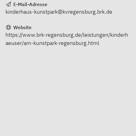
E-Mail-Adresse
kinderhaus-kunstpark@kvregensburg.brk.de
Website
https://www.brk-regensburg.de/leistungen/kinderh
aeuser/am-kunstpark-regensburg.html