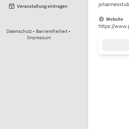
johannesstub
Veranstaltung eintragen
Website
https://www.
Datenschutz
•
Barrierefreiheit
•
Impressum