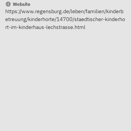
Website
https://www.regensburg.de/leben/familien/kinderb
etreuung/kinderhorte/14700/staedtischer-kinderho
rt-im-kinderhaus-lechstrasse.html