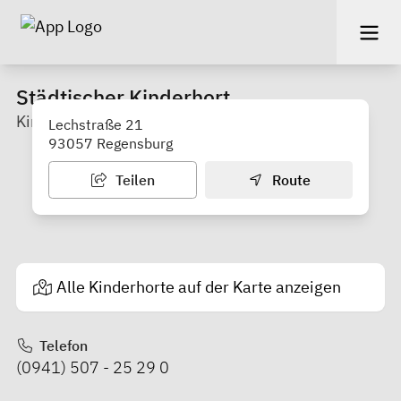
Städtischer Kinderhort
Kinderhaus Lechstraße
Lechstraße 21
93057 Regensburg
Teilen
Route
Alle Kinderhorte auf der Karte anzeigen
Telefon
(0941) 507 - 25 29 0