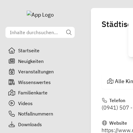
Städtisc
Startseite
Neuigkeiten
Veranstaltungen
Alle Ki
Wissenswertes
Familienkarte
Telefon
Videos
(0941) 507 -
Notfallnummern
Website
Downloads
https://www.