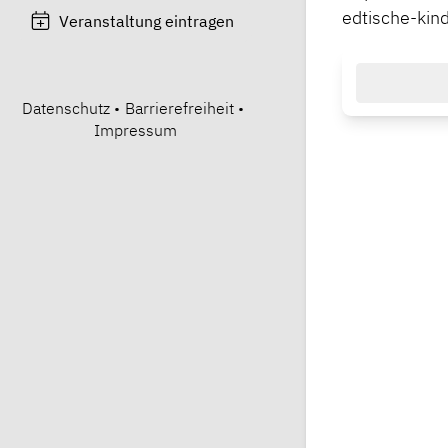
edtische-kin
Veranstaltung eintragen
Datenschutz
•
Barrierefreiheit
•
Impressum