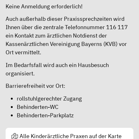
Keine Anmeldung erforderlich!
Auch außerhalb dieser Praxissprechzeiten wird
Ihnen über die zentrale Telefonnummer 116 117
ein Kontakt zum ärztlichen Notdienst der
Kassenärztlichen Vereinigung Bayerns (KVB) vor
Ort vermittelt.
Im Bedarfsfall wird auch ein Hausbesuch
organisiert.
Barrierefreiheit vor Ort:
rollstuhlgerechter Zugang
Behinderten-WC
Behinderten-Parkplatz
Alle Kinderärztliche Praxen auf der Karte