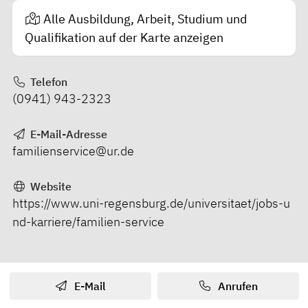
Alle Ausbildung, Arbeit, Studium und
Qualifikation auf der Karte anzeigen
Telefon
(0941) 943-2323
E-Mail-Adresse
familienservice@ur.de
Website
https://www.uni-regensburg.de/universitaet/jobs-u
nd-karriere/familien-service
E-Mail
Anrufen