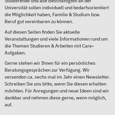
Studierende und alle Beschäftigten an der
Universität sollen individuell und bedarfsorientiert
die Möglichkeit haben, Familie & Studium bzw.
Beruf gut vereinbaren zu können.
Auf diesen Seiten finden Sie aktuelle
Veranstaltungen und viele Informationen rund um
die Themen Studieren & Arbeiten mit Care-
Aufgaben.
Gerne stehen wir Ihnen für ein persönliches
Beratungsgesprächen zur Verfügung. Wir
versenden ca. sechs mal im Jahr einen Newsletter.
Schreiben Sie uns bitte, wenn Sie diesen erhalten
möchten. Für Anregungen und neue Ideen sind wir
dankbar und nehmen diese gerne, wenn möglich,
auf.