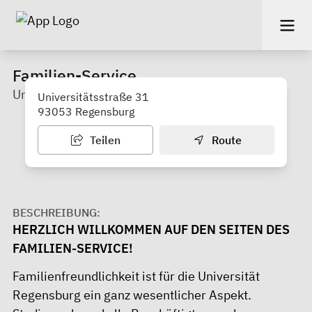
Familien-Service
Universität Regensburg
Universitätsstraße 31
93053 Regensburg
Teilen
Route
BESCHREIBUNG:
HERZLICH WILLKOMMEN AUF DEN SEITEN DES
FAMILIEN-SERVICE!
Familienfreundlichkeit ist für die Universität
Regensburg ein ganz wesentlicher Aspekt.