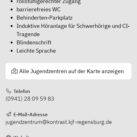
rollstuhlgerechter Zugang
barrierefreies WC
Behinderten-Parkplatz
Induktive Höranlage für Schwerhörige und CI-
Tragende
Blindenschrift
Leichte Sprache
Alle Jugendzentren auf der Karte anzeigen
Telefon
(0941) 28 09 59 83
E-Mail-Adresse
jugendzentrum@kontrast.kjf-regensburg.de