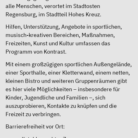
alle Menschen, verortet im Stadtosten
Regensburg, im Stadtteil Hohes Kreuz.
Hilfen, Unterstützung, Angebote in sportlichen,
musisch-kreativen Bereichen, Maßnahmen,
Freizeiten, Kunst und Kultur umfassen das
Programm von Kontrast.
Mit einem großzügigen sportlichen Außengelände,
einer Sporthalle, einer Kletterwand, einem netten,
kleinen Bistro und weiteren Gruppenräumen gibt
es hier viele Möglichkeiten – insbesondere für
Kinder, Jugendliche und Familien –, sich
auszuprobieren, Kontakte zu knüpfen und die
Freizeit zu verbringen.
Barrierefreiheit vor Ort: