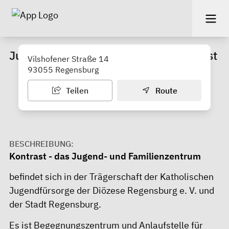
Jugend- und Familienzentrum Kontrast
Vilshofener Straße 14
93055 Regensburg
Teilen
Route
BESCHREIBUNG:
Kontrast - das Jugend- und Familienzentrum
befindet sich in der Trägerschaft der Katholischen
Jugendfürsorge der Diözese Regensburg e. V. und
der Stadt Regensburg.
Es ist Begegnungszentrum und Anlaufstelle für