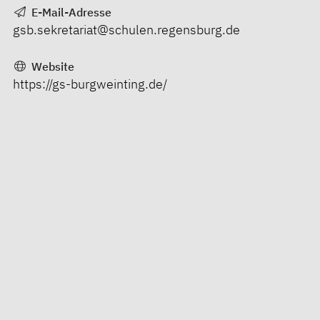
E-Mail-Adresse
gsb.sekretariat@schulen.regensburg.de
Website
https://gs-burgweinting.de/