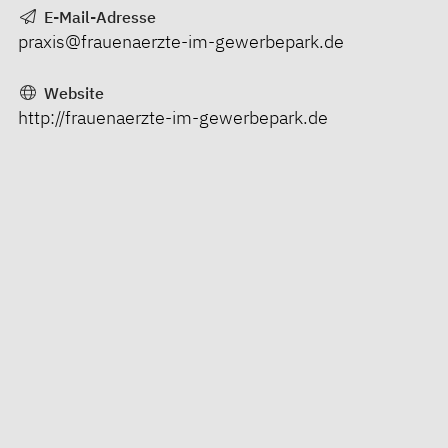
E-Mail-Adresse
praxis@frauenaerzte-im-gewerbepark.de
Website
http://frauenaerzte-im-gewerbepark.de