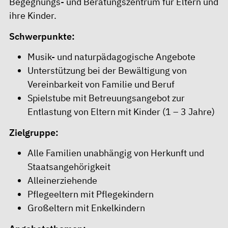
Begegnungs- und Beratungszentrum für Eltern und
ihre Kinder.
Schwerpunkte:
Musik- und naturpädagogische Angebote
Unterstützung bei der Bewältigung von
Vereinbarkeit von Familie und Beruf
Spielstube mit Betreuungsangebot zur
Entlastung von Eltern mit Kinder (1 – 3 Jahre)
Zielgruppe:
Alle Familien unabhängig von Herkunft und
Staatsangehörigkeit
Alleinerziehende
Pflegeeltern mit Pflegekindern
Großeltern mit Enkelkindern