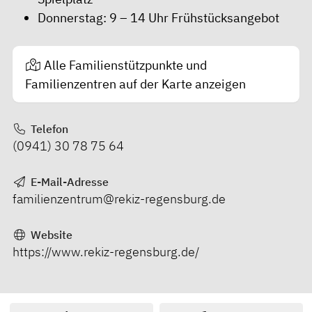
Donnerstag: 9 – 14 Uhr Frühstücksangebot
Alle Familienstützpunkte und
Familienzentren auf der Karte anzeigen
Telefon
(0941) 30 78 75 64
E-Mail-Adresse
familienzentrum@rekiz-regensburg.de
Website
https://www.rekiz-regensburg.de/