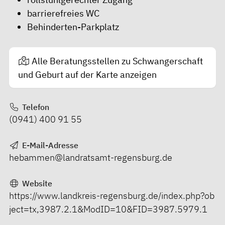
barrierefreies WC
Behinderten-Parkplatz
Alle Beratungsstellen zu Schwangerschaft
und Geburt auf der Karte anzeigen
Telefon
(0941) 400 91 55
E-Mail-Adresse
hebammen@landratsamt-regensburg.de
Website
https://www.landkreis-regensburg.de/index.php?ob
ject=tx,3987.2.1&ModID=10&FID=3987.5979.1