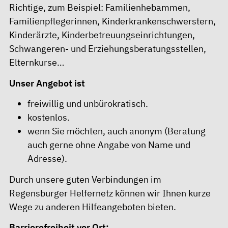
Richtige, zum Beispiel: Familienhebammen,
Familienpflegerinnen, Kinderkrankenschwerstern,
Kinderärzte, Kinderbetreuungseinrichtungen,
Schwangeren- und Erziehungsberatungsstellen,
Elternkurse…
Unser Angebot ist
freiwillig und unbürokratisch.
kostenlos.
wenn Sie möchten, auch anonym (Beratung
auch gerne ohne Angabe von Name und
Adresse).
Durch unsere guten Verbindungen im
Regensburger Helfernetz können wir Ihnen kurze
Wege zu anderen Hilfeangeboten bieten.
Barrierefreiheit vor Ort: