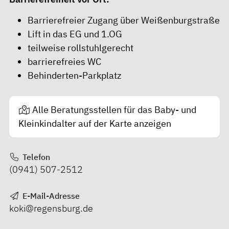
Barrierefreier Zugang über Weißenburgstraße
Lift in das EG und 1.OG
teilweise rollstuhlgerecht
barrierefreies WC
Behinderten-Parkplatz
Alle Beratungsstellen für das Baby- und
Kleinkindalter auf der Karte anzeigen
Telefon
(0941) 507-2512
E-Mail-Adresse
koki@regensburg.de