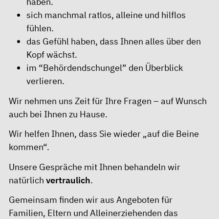
haben.
sich manchmal ratlos, alleine und hilflos
fühlen.
das Gefühl haben, dass Ihnen alles über den
Kopf wächst.
im “Behördendschungel” den Überblick
verlieren.
Wir nehmen uns Zeit für Ihre Fragen – auf Wunsch
auch bei Ihnen zu Hause.
Wir helfen Ihnen, dass Sie wieder „auf die Beine
kommen“.
Unsere Gespräche mit Ihnen behandeln wir
natürlich
vertraulich
.
Gemeinsam finden wir aus Angeboten für
Familien, Eltern und Alleinerziehenden das