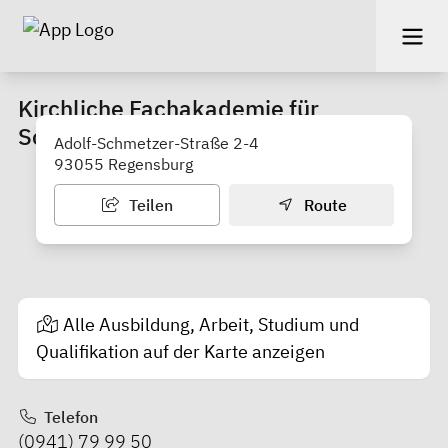
Kirchliche Fachakademie für
Sozialpädagogik
Adolf-Schmetzer-Straße 2-4
93055 Regensburg
Teilen
Route
Alle Ausbildung, Arbeit, Studium und
Qualifikation auf der Karte anzeigen
Telefon
(0941) 79 99 50