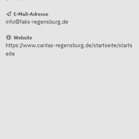
E-Mail-Adresse
info@faks-regensburg.de
Website
https://www.caritas-regensburg.de/startseite/starts
eite