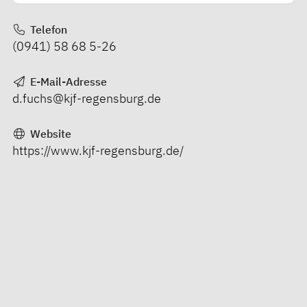
Telefon
(0941) 58 68 5-26
E-Mail-Adresse
d.fuchs@kjf-regensburg.de
Website
https://www.kjf-regensburg.de/