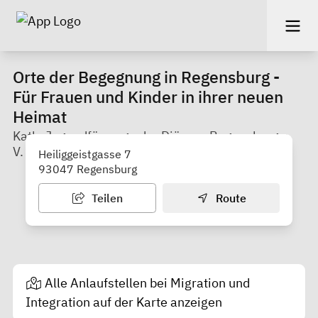
Orte der Begegnung in Regensburg -
Für Frauen und Kinder in ihrer neuen
Heimat
Kath. Jugendfürsorge der Diözese Regensburg e.
V.
Heiliggeistgasse 7
93047 Regensburg
Teilen
Route
Alle Anlaufstellen bei Migration und
Integration auf der Karte anzeigen